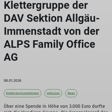
Klettergruppe der
DAV Sektion Allgäu-
Immenstadt von der
ALPS Family Office
AG
08.01.2026
Kletterzentrumsthemen
Inklusion
News
Über eine Spende in Höhe von 3.000 Euro durfte