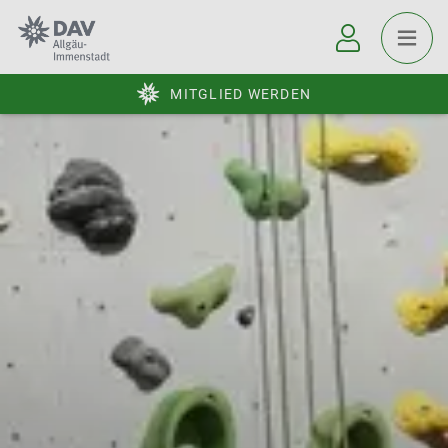
MITGLIED WERDEN