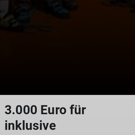
© Anna Eckel
3.000 Euro für
inklusive