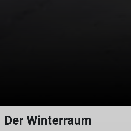
Der Winterraum