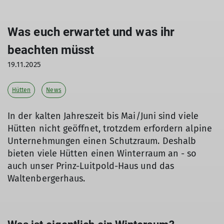
Was euch erwartet und was ihr
beachten müsst
19.11.2025
Hütten
News
In der kalten Jahreszeit bis Mai/Juni sind viele
Hütten nicht geöffnet, trotzdem erfordern alpine
Unternehmungen einen Schutzraum. Deshalb
bieten viele Hütten einen Winterraum an - so
auch unser Prinz-Luitpold-Haus und das
Waltenbergerhaus.