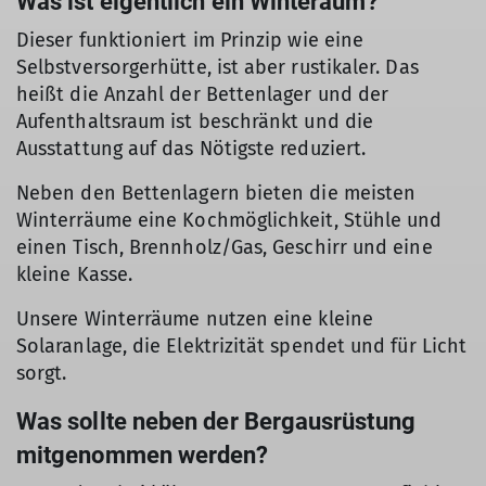
Was ist eigentlich ein Winteraum?
Dieser funktioniert im Prinzip wie eine
Selbstversorgerhütte, ist aber rustikaler. Das
heißt die Anzahl der Bettenlager und der
Aufenthaltsraum ist beschränkt und die
Ausstattung auf das Nötigste reduziert.
Neben den Bettenlagern bieten die meisten
Winterräume eine Kochmöglichkeit, Stühle und
einen Tisch, Brennholz/Gas, Geschirr und eine
kleine Kasse.
Unsere Winterräume nutzen eine kleine
Solaranlage, die Elektrizität spendet und für Licht
sorgt.
Was sollte neben der Bergausrüstung
mitgenommen werden?