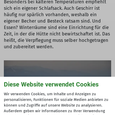
Besonders bei kälteren Temperaturen empfiehlt
sich ein eigener Schlafsack. Auch Geschirr ist
häufig nur spärlich vorhanden, weshalb ein
eigener Becher und Besteck ratsam sind. Und
Essen? Winterräume sind eine Einrichtung für die
Zeit, in der die Hütte nicht bewirtschaftet ist. Das
heißt, die Verpflegung muss selber hochgetragen
und zubereitet werden.
Diese Website verwendet Cookies
Wir verwenden Cookies, um Inhalte und Anzeigen zu
personalisieren, Funktionen für soziale Medien anbieten zu
können und Zugriffe auf unsere Website zu analysieren.
Außerdem geben wir Informationen zu Ihrer Verwendung