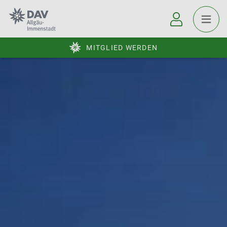
MITGLIED WERDEN