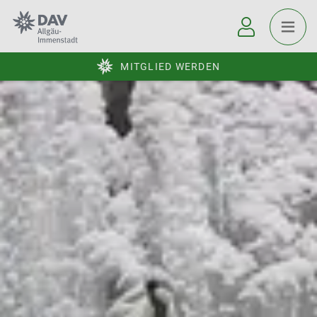
MITGLIED WERDEN