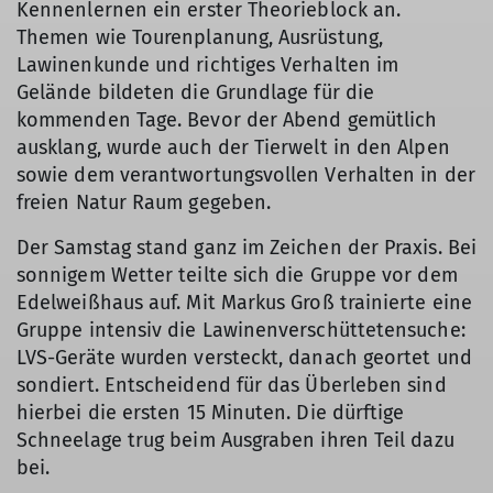
Kennenlernen ein erster Theorieblock an.
Themen wie Tourenplanung, Ausrüstung,
Lawinenkunde und richtiges Verhalten im
Gelände bildeten die Grundlage für die
kommenden Tage. Bevor der Abend gemütlich
ausklang, wurde auch der Tierwelt in den Alpen
sowie dem verantwortungsvollen Verhalten in der
freien Natur Raum gegeben.
Der Samstag stand ganz im Zeichen der Praxis. Bei
sonnigem Wetter teilte sich die Gruppe vor dem
Edelweißhaus auf. Mit Markus Groß trainierte eine
Gruppe intensiv die Lawinenverschüttetensuche:
LVS-Geräte wurden versteckt, danach geortet und
sondiert. Entscheidend für das Überleben sind
hierbei die ersten 15 Minuten. Die dürftige
Schneelage trug beim Ausgraben ihren Teil dazu
bei.