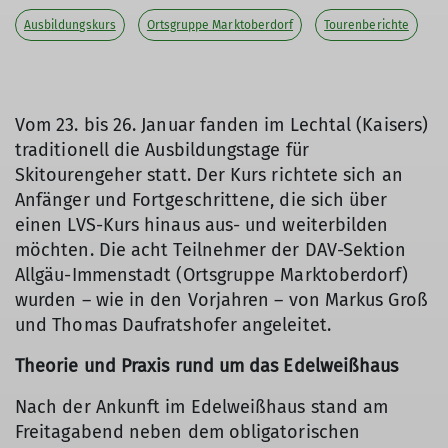
Ausbildungskurs
Ortsgruppe Marktoberdorf
Tourenberichte
Vom 23. bis 26. Januar fanden im Lechtal (Kaisers)
traditionell die Ausbildungstage für
Skitourengeher statt. Der Kurs richtete sich an
Anfänger und Fortgeschrittene, die sich über
einen LVS-Kurs hinaus aus- und weiterbilden
möchten. Die acht Teilnehmer der DAV-Sektion
Allgäu-Immenstadt (Ortsgruppe Marktoberdorf)
wurden – wie in den Vorjahren – von Markus Groß
und Thomas Daufratshofer angeleitet.
Theorie und Praxis rund um das Edelweißhaus
Nach der Ankunft im Edelweißhaus stand am
Freitagabend neben dem obligatorischen