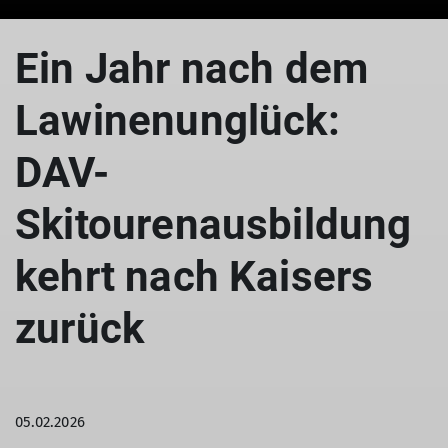
Ein Jahr nach dem
Lawinenunglück:
DAV-
Skitourenausbildung
kehrt nach Kaisers
zurück
05.02.2026