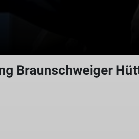
ng Braunschweiger Hütt