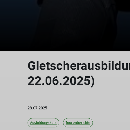
Gletscherausbildu
22.06.2025)
28.07.2025
Ausbildungskurs
Tourenberichte