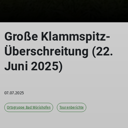
© Dieter Merrath
Große Klammspitz-
Überschreitung (22.
Juni 2025)
07.07.2025
Ortsgruppe Bad Wörishofen
Tourenberichte