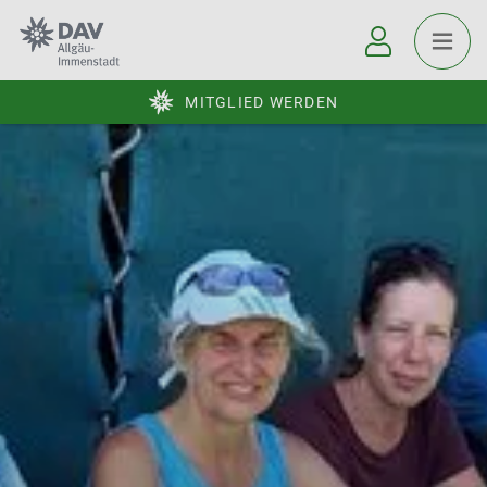
MITGLIED WERDEN