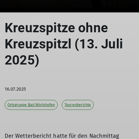
© Dieter Merrath
Kreuzspitze ohne
Kreuzspitzl (13. Juli
2025)
16.07.2025
Ortsgruppe Bad Wörishofen
Tourenberichte
Der Wetterbericht hatte für den Nachmittag