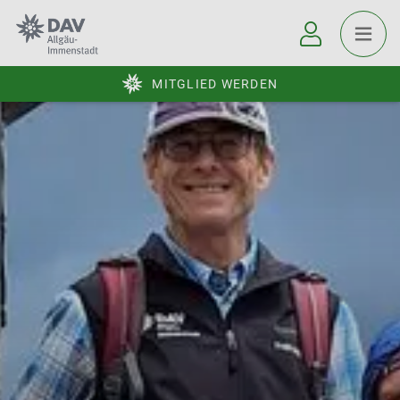
MITGLIED WERDEN