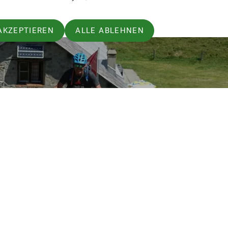
AKZEPTIEREN
ALLE ABLEHNEN