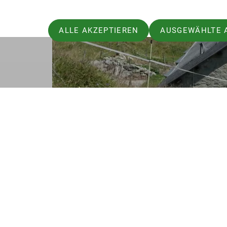
ALLE AKZEPTIEREN
AUSGEWÄHLTE 