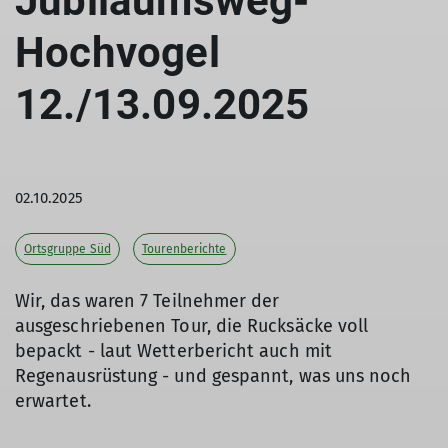
Jubiläumsweg-
Hochvogel
12./13.09.2025
02.10.2025
Ortsgruppe Süd
Tourenberichte
Wir, das waren 7 Teilnehmer der
ausgeschriebenen Tour, die Rucksäcke voll
bepackt - laut Wetterbericht auch mit
Regenausrüstung - und gespannt, was uns noch
erwartet.