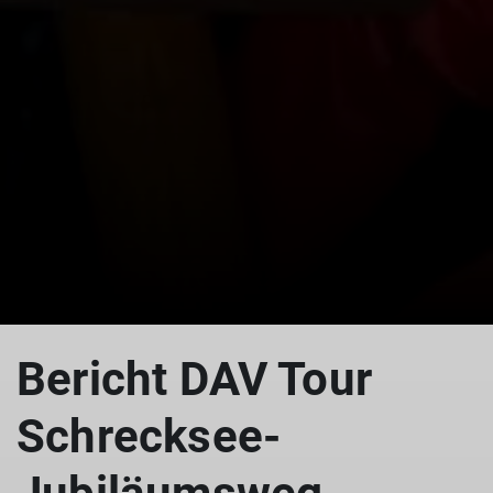
Bericht DAV Tour
Schrecksee-