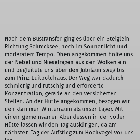
Nach dem Bustransfer ging es über ein Steiglein
Richtung Schrecksee, noch im Sonnenlicht und
moderatem Tempo. Oben angekommen holte uns
der Nebel und Nieselregen aus den Wolken ein
und begleitete uns über den Jubiläumsweg bis
zum Prinz-Luitpoldhaus. Der Weg war dadurch
schmierig und rutschig und erforderte
Konzentration, gerade an den versicherten
Stellen. An der Hütte angekommen, bezogen wir
den klammen Winterraum als unser Lager. Mit
einem gemeinsamen Abendessen in der vollen
Hütte lassen wir den Tag ausklingen, da am
nächsten Tag der Aufstieg zum Hochvogel vor uns