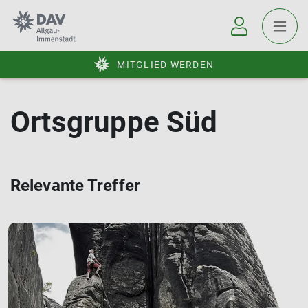
MITGLIED WERDEN
Ortsgruppe Süd
Relevante Treffer