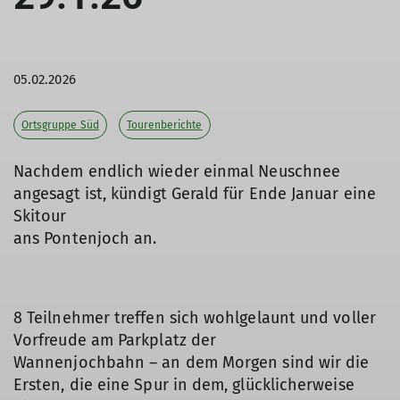
05.02.2026
Ortsgruppe Süd
Tourenberichte
Nachdem endlich wieder einmal Neuschnee
angesagt ist, kündigt Gerald für Ende Januar eine
Skitour
ans Pontenjoch an.
8 Teilnehmer treffen sich wohlgelaunt und voller
Vorfreude am Parkplatz der
Wannenjochbahn – an dem Morgen sind wir die
Ersten, die eine Spur in dem, glücklicherweise