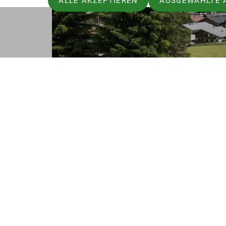
ALLE AKZEPTIEREN
AUSGEWÄHLTE 