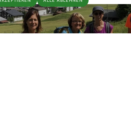
AKZEPTIEREN
ALLE ABLEHNEN