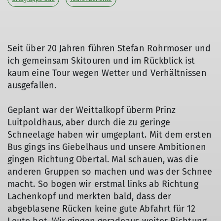
Seit über 20 Jahren führen Stefan Rohrmoser und
ich gemeinsam Skitouren und im Rückblick ist
kaum eine Tour wegen Wetter und Verhältnissen
ausgefallen.
Geplant war der Weittalkopf überm Prinz
Luitpoldhaus, aber durch die zu geringe
Schneelage haben wir umgeplant. Mit dem ersten
Bus gings ins Giebelhaus und unsere Ambitionen
gingen Richtung Obertal. Mal schauen, was die
anderen Gruppen so machen und was der Schnee
macht. So bogen wir erstmal links ab Richtung
Lachenkopf und merkten bald, dass der
abgeblasene Rücken keine gute Abfahrt für 12