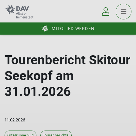
MITGLIED WERDEN
Tourenbericht Skitour
Seekopf am
31.01.2026
11.02.2026
Ortsgruppe Süd
Tourenberichte