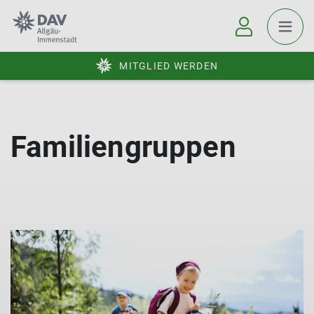
MITGLIED WERDEN
Familiengruppen