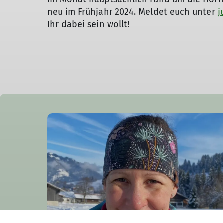
neu im Frühjahr 2024. Meldet euch unter
j
Ihr dabei sein wollt!