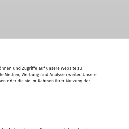
önnen und Zugriffe auf unsere Website zu
ale Medien, Werbung und Analysen weiter. Unsere
ben oder die sie im Rahmen Ihrer Nutzung der