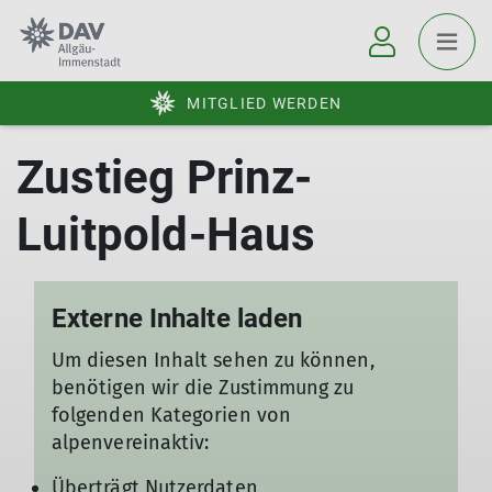
MITGLIED WERDEN
Externe Inhalte laden
Um diesen Inhalt sehen zu können,
benötigen wir die Zustimmung zu
folgenden Kategorien von
alpenvereinaktiv:
Überträgt Nutzerdaten