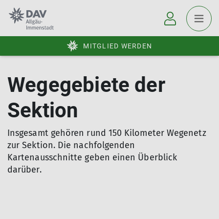
MITGLIED WERDEN
Wegegebiete der
Sektion
Insgesamt gehören rund 150 Kilometer Wegenetz
zur Sektion. Die nachfolgenden
Kartenausschnitte geben einen Überblick
darüber.