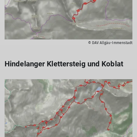
© DAV Allgäu-Immenstadt
Hindelanger Klettersteig und Koblat