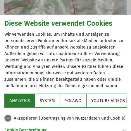
Diese Website verwendet Cookies
Wir verwenden Cookies, um Inhalte und Anzeigen zu
personalisieren, Funktionen für soziale Medien anbieten zu
können und Zugriffe auf unsere Website zu analysieren.
Außerdem geben wir Informationen zu Ihrer Verwendung
unserer Website an unsere Partner für soziale Medien,
© DAV Allgäu-Immenstadt
Werbung und Analysen weiter. Unsere Partner führen diese
Informationen möglicherweise mit weiteren Daten
zusammen, die Sie ihnen bereitgestellt haben oder die sie
im Rahmen Ihrer Nutzung der Dienste gesammelt haben.
ANALYTICS
SYSTEM
YOLAWO
YOUTUBE VIDEOS
Sektion
Akzeptieren (Übertragung von Nutzerdaten und Cookie)
Aktuelles
Cookie Beschreibung