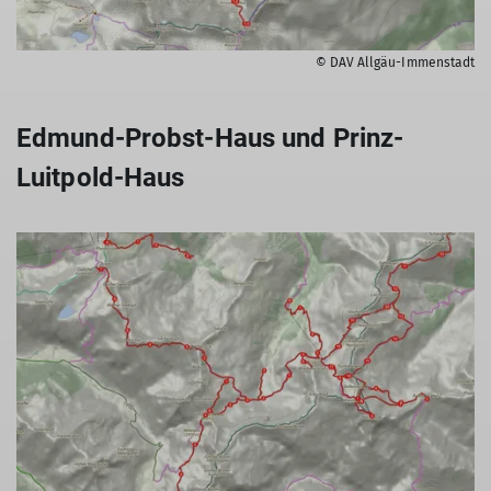
© DAV Allgäu-Immenstadt
Edmund-Probst-Haus und Prinz-
Luitpold-Haus