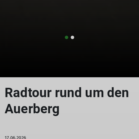
Radtour rund um den
Auerberg
17.06.2026