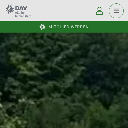
MITGLIED WERDEN