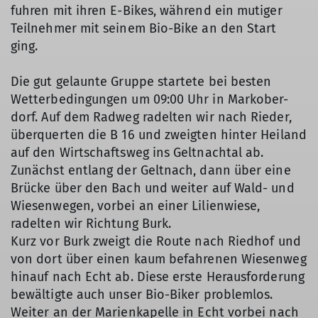
fuhren mit ihren E-Bikes, während ein mutiger
Teilnehmer mit seinem Bio-Bike an den Start
ging.
Die gut gelaunte Gruppe startete bei besten
Wetterbedingungen um 09:00 Uhr in Markober-
dorf. Auf dem Radweg radelten wir nach Rieder,
überquerten die B 16 und zweigten hinter Heiland
auf den Wirtschaftsweg ins Geltnachtal ab.
Zunächst entlang der Geltnach, dann über eine
Brücke über den Bach und weiter auf Wald- und
Wiesenwegen, vorbei an einer Lilienwiese,
radelten wir Richtung Burk.
Kurz vor Burk zweigt die Route nach Riedhof und
von dort über einen kaum befahrenen Wiesenweg
hinauf nach Echt ab. Diese erste Herausforderung
bewältigte auch unser Bio-Biker problemlos.
Weiter an der Marienkapelle in Echt vorbei nach