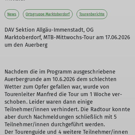
News
Ortsgruppe Marktoberdorf
Tourenberichte
DAV Sektion Allgäu-Immenstadt, OG
Marktoberdorf, MTB-Mittwochs-Tour am 17.06.2026
um den Auerberg
Nachdem die im Programm ausgeschriebene
Auerbergrunde am 10.6.2026 dem schlechten
Wetter zum Opfer gefallen war, wurde von
Tourenleiter Manfred die Tour um 1 Woche ver-
schoben. Leider waren dann einige
Teilnehmer/innen verhindert. Die Radtour konnte
aber durch Nachmeldungen schließlich mit 5
Teilnehmer/innen durchgeführt werden.
Der Tourenguide und 4 weitere Teilnehmer/innen