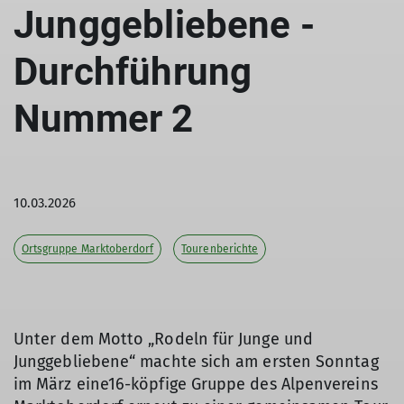
Junggebliebene -
Durchführung
Nummer 2
10.03.2026
Ortsgruppe Marktoberdorf
Tourenberichte
Unter dem Motto „Rodeln für Junge und
Junggebliebene“ machte sich am ersten Sonntag
im März eine16-köpfige Gruppe des Alpenvereins