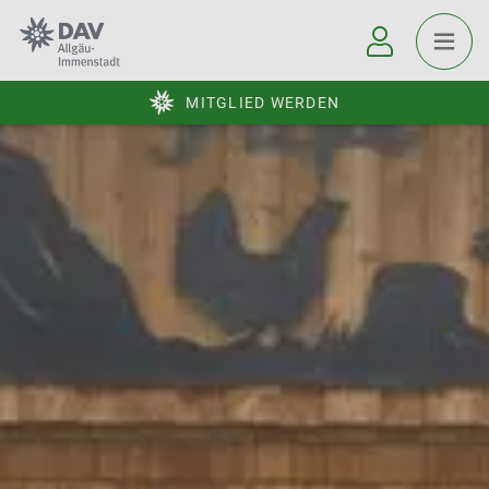
MITGLIED WERDEN