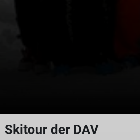
Skitour der DAV