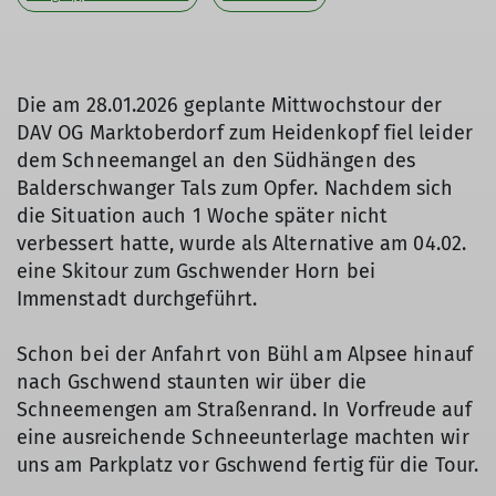
Die am 28.01.2026 geplante Mittwochstour der
DAV OG Marktoberdorf zum Heidenkopf fiel leider
dem Schneemangel an den Südhängen des
Balderschwanger Tals zum Opfer. Nachdem sich
die Situation auch 1 Woche später nicht
verbessert hatte, wurde als Alternative am 04.02.
eine Skitour zum Gschwender Horn bei
Immenstadt durchgeführt.
Schon bei der Anfahrt von Bühl am Alpsee hinauf
nach Gschwend staunten wir über die
Schneemengen am Straßenrand. In Vorfreude auf
eine ausreichende Schneeunterlage machten wir
uns am Parkplatz vor Gschwend fertig für die Tour.