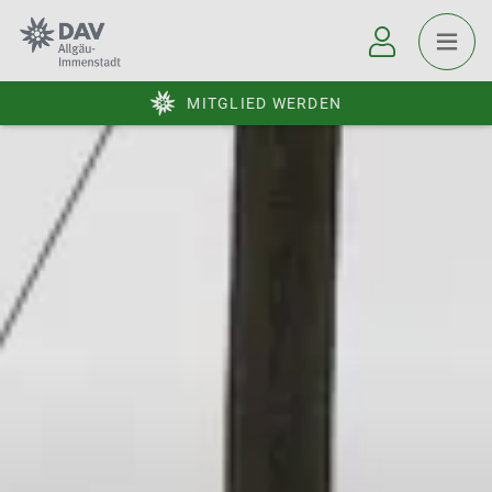
MITGLIED WERDEN