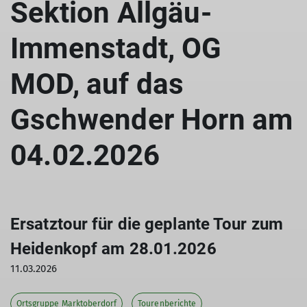
Sektion Allgäu-
Immenstadt, OG
MOD, auf das
Gschwender Horn am
04.02.2026
Ersatztour für die geplante Tour zum
Heidenkopf am 28.01.2026
11.03.2026
Ortsgruppe Marktoberdorf
Tourenberichte