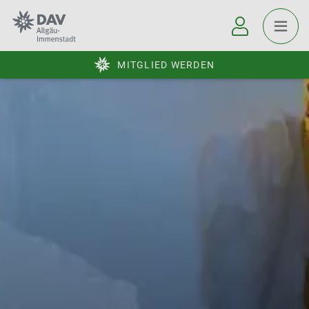
MITGLIED WERDEN