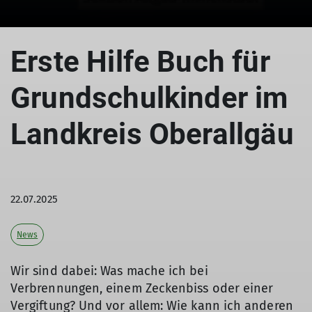
© K&L Verlag
Erste Hilfe Buch für
Grundschulkinder im
Landkreis Oberallgäu
22.07.2025
News
Wir sind dabei: Was mache ich bei
Verbrennungen, einem Zeckenbiss oder einer
Vergiftung? Und vor allem: Wie kann ich anderen