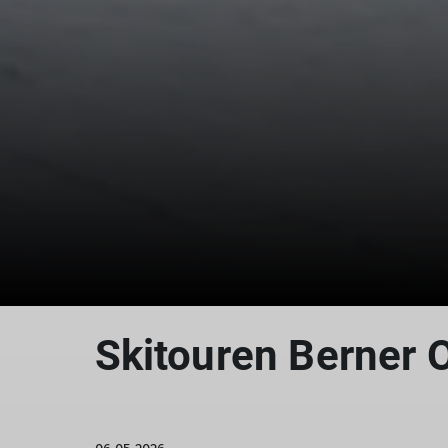
Skitouren Berner 