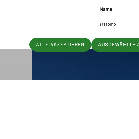
Name
Matomo
ALLE AKZEPTIEREN
AUSGEWÄHLTE 