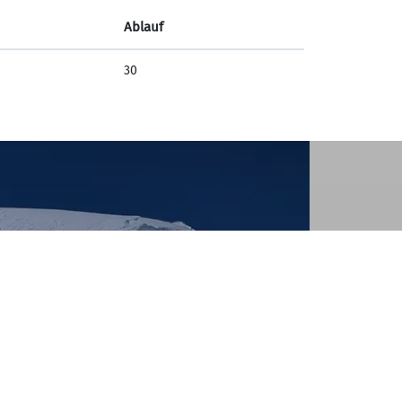
Ablauf
30