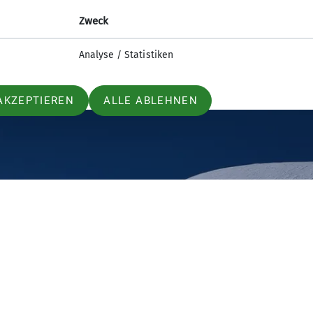
Zweck
Analyse / Statistiken
AKZEPTIEREN
ALLE ABLEHNEN